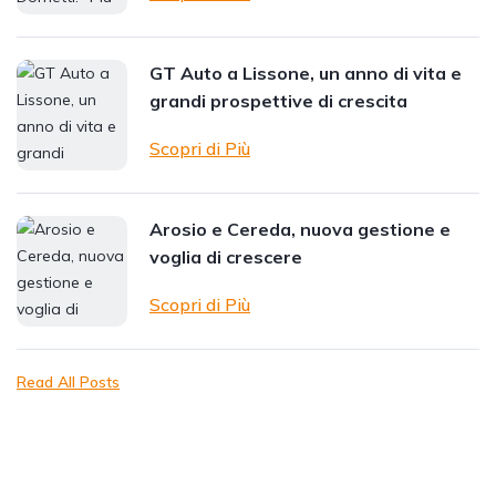
GT Auto a Lissone, un anno di vita e
grandi prospettive di crescita
Scopri di Più
Arosio e Cereda, nuova gestione e
voglia di crescere
Scopri di Più
Read All Posts