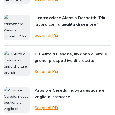
Il carrozziere Alessio Dornetti: “Più
lavoro con la qualità di sempre”
Scopri di Più
GT Auto a Lissone, un anno di vita e
grandi prospettive di crescita
Scopri di Più
Arosio e Cereda, nuova gestione e
voglia di crescere
Scopri di Più