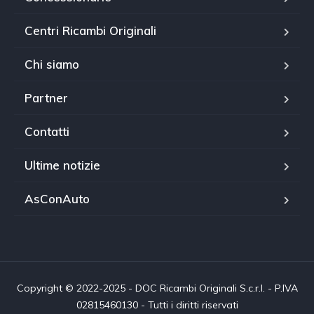
Centri Ricambi Originali
Chi siamo
Partner
Contatti
Ultime notizie
AsConAuto
Copyright © 2022-2025 - DOC Ricambi Originali S.c.r.l. - P.IVA
02815460130 - Tutti i diritti riservati