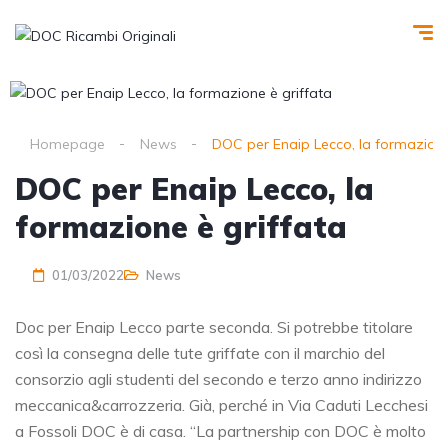
Homepage
News
DOC per Enaip Lecco, la formazione
DOC per Enaip Lecco, la
formazione è griffata
01/03/2022
News
Doc per Enaip Lecco parte seconda. Si potrebbe titolare
così la consegna delle tute griffate con il marchio del
consorzio agli studenti del secondo e terzo anno indirizzo
meccanica&carrozzeria. Già, perché in Via Caduti Lecchesi
a Fossoli DOC è di casa. “La partnership con DOC è molto