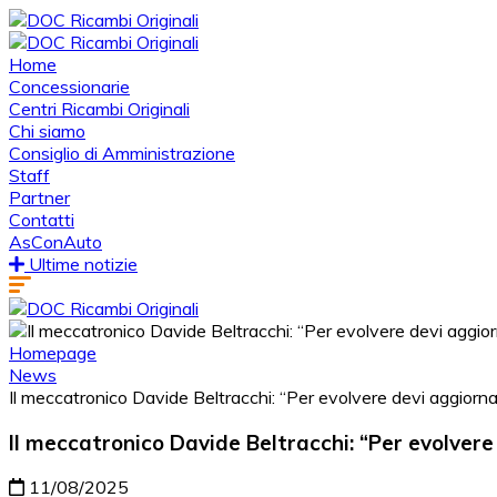
Home
Concessionarie
Centri Ricambi Originali
Chi siamo
Consiglio di Amministrazione
Staff
Partner
Contatti
AsConAuto
Ultime notizie
Homepage
News
Il meccatronico Davide Beltracchi: “Per evolvere devi aggiorna
Il meccatronico Davide Beltracchi: “Per evolvere
11/08/2025