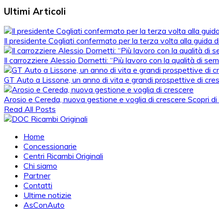
Ultimi Articoli
Il presidente Cogliati confermato per la terza volta alla guida
Il carrozziere Alessio Dornetti: “Più lavoro con la qualità di se
GT Auto a Lissone, un anno di vita e grandi prospettive di cre
Arosio e Cereda, nuova gestione e voglia di crescere
Scopri di
Read All Posts
Home
Concessionarie
Centri Ricambi Originali
Chi siamo
Partner
Contatti
Ultime notizie
AsConAuto