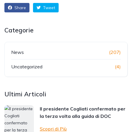
Share
Tweet
Categorie
News
(207)
Uncategorized
(4)
Ultimi Articoli
Il presidente Cogliati confermato per
la terza volta alla guida di DOC
Scopri di Più