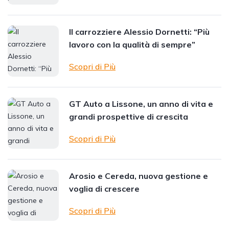
Il carrozziere Alessio Dornetti: “Più
lavoro con la qualità di sempre”
Scopri di Più
GT Auto a Lissone, un anno di vita e
grandi prospettive di crescita
Scopri di Più
Arosio e Cereda, nuova gestione e
voglia di crescere
Scopri di Più