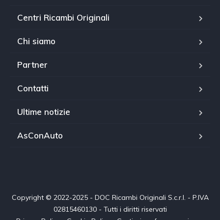
Centri Ricambi Originali
Chi siamo
Partner
Contatti
Ultime notizie
AsConAuto
Copyright © 2022-2025 - DOC Ricambi Originali S.c.r.l. - P.IVA
02815460130 - Tutti i diritti riservati