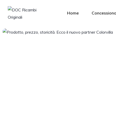
Home
Concessiona