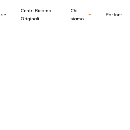
Centri Ricambi
Chi
rie
Partner
Originali
siamo