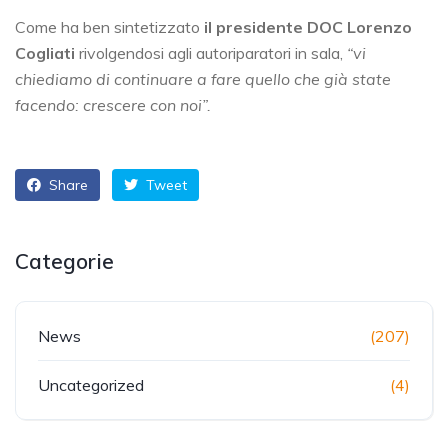
Come ha ben sintetizzato
il presidente DOC Lorenzo
Cogliati
rivolgendosi agli autoriparatori in sala,
“vi
chiediamo di continuare a fare quello che già state
facendo: crescere con noi”.
Share
Tweet
Categorie
News
(207)
Uncategorized
(4)