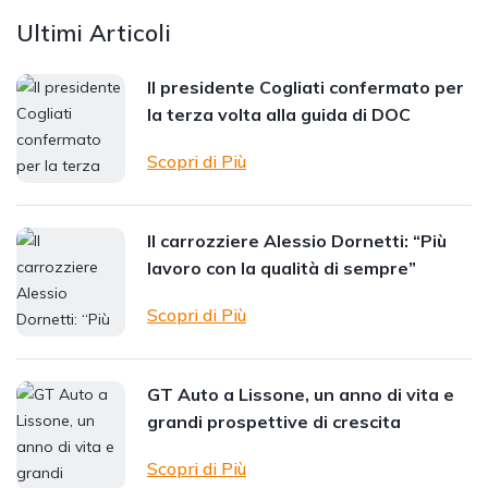
Ultimi Articoli
Il presidente Cogliati confermato per
la terza volta alla guida di DOC
Scopri di Più
Il carrozziere Alessio Dornetti: “Più
lavoro con la qualità di sempre”
Scopri di Più
GT Auto a Lissone, un anno di vita e
grandi prospettive di crescita
Scopri di Più