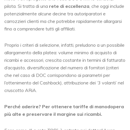
pilota. Si tratta di una
rete di eccellenza
, che oggi include
potenzialmente alcune decine tra autoriparatori e
carrozzieri clienti ma che potrebbe rapidamente allargarsi
fino a comprendere tutti gli affiliati.
Proprio i criteri di selezione, infatti, preludono a un possibile
allargamento della platea: volume minimo di acquisto di
ricambi e accessori, crescita costante in termini di fatturato
d’acquisto, diversificazione del numero di fornitori (criteri
che nel caso di DOC corrispondono ai parametri per
l’ottenimento del Cashback), attribuzione dei ‘3 volanti’ nel
cruscotto ARiA.
Perché aderire? Per ottenere tariffe di manodopera
più alte e preservare il margine sui ricambi.