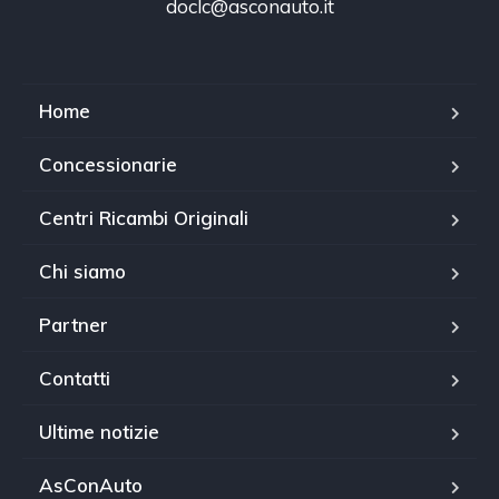
doclc@asconauto.it
Home
Concessionarie
Centri Ricambi Originali
Chi siamo
Partner
Contatti
Ultime notizie
AsConAuto