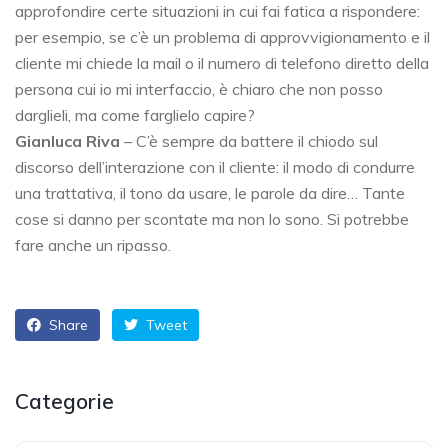
approfondire certe situazioni in cui fai fatica a rispondere:
per esempio, se c’è un problema di approvvigionamento e il
cliente mi chiede la mail o il numero di telefono diretto della
persona cui io mi interfaccio, è chiaro che non posso
darglieli, ma come farglielo capire?
Gianluca Riva
– C’è sempre da battere il chiodo sul
discorso dell’interazione con il cliente: il modo di condurre
una trattativa, il tono da usare, le parole da dire… Tante
cose si danno per scontate ma non lo sono. Si potrebbe
fare anche un ripasso.
Share
Tweet
Categorie