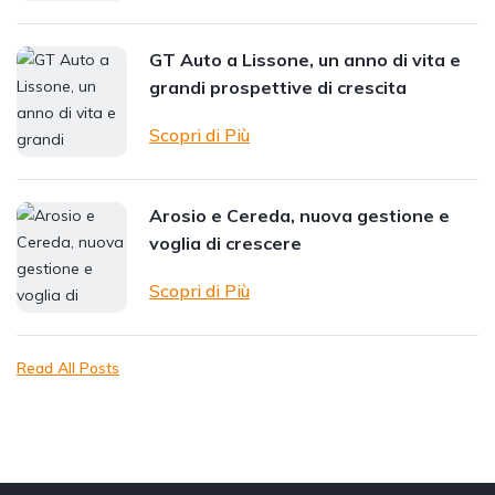
GT Auto a Lissone, un anno di vita e
grandi prospettive di crescita
Scopri di Più
Arosio e Cereda, nuova gestione e
voglia di crescere
Scopri di Più
Read All Posts