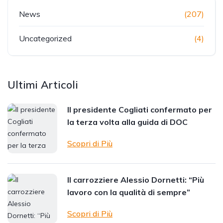
News
(207)
Uncategorized
(4)
Ultimi Articoli
Il presidente Cogliati confermato per
la terza volta alla guida di DOC
Scopri di Più
Il carrozziere Alessio Dornetti: “Più
lavoro con la qualità di sempre”
Scopri di Più