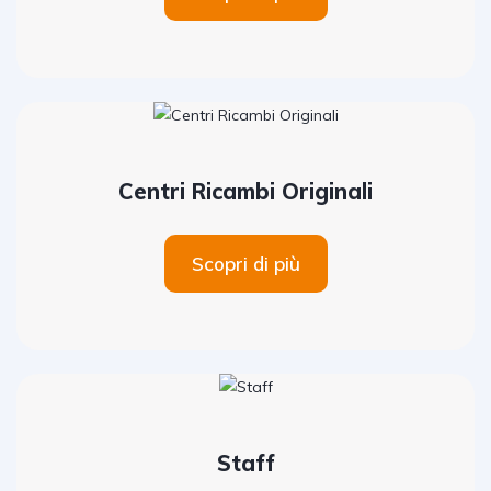
Centri Ricambi Originali
Scopri di più
Staff