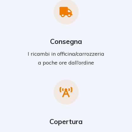
Consegna
I ricambi in officina/carrozzeria
a poche ore dall’ordine
Copertura