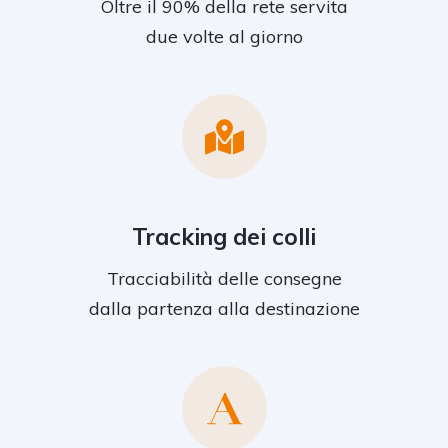
Oltre il 90% della rete servita
due volte al giorno
Tracking dei colli
Tracciabilità delle consegne
dalla partenza alla destinazione