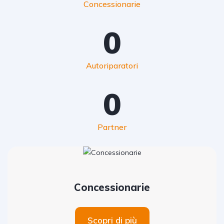
Concessionarie
0
Autoriparatori
0
Partner
Concessionarie
Scopri di più