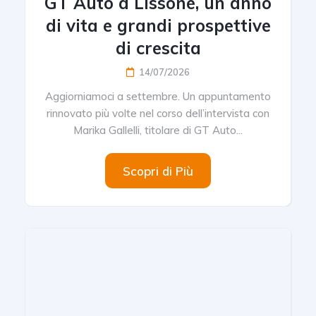
GT Auto a Lissone, un anno
di vita e grandi prospettive
di crescita
14/07/2026
Aggiorniamoci a settembre. Un appuntamento
rinnovato più volte nel corso dell’intervista con
Marika Gallelli, titolare di GT Auto...
Scopri di Più