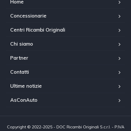
Home
Concessionarie
Centri Ricambi Originali
Chi siamo
Partner
Contatti
Ultime notizie
AsConAuto
Copyright © 2022-2025 - DOC Ricambi Originali S.c.r.l. - P.IVA