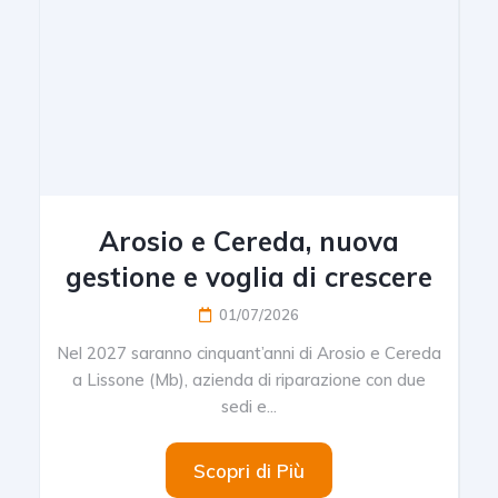
Arosio e Cereda, nuova
gestione e voglia di crescere
01/07/2026
Nel 2027 saranno cinquant’anni di Arosio e Cereda
a Lissone (Mb), azienda di riparazione con due
sedi e...
Scopri di Più