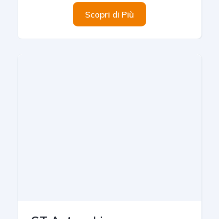
Scopri di Più