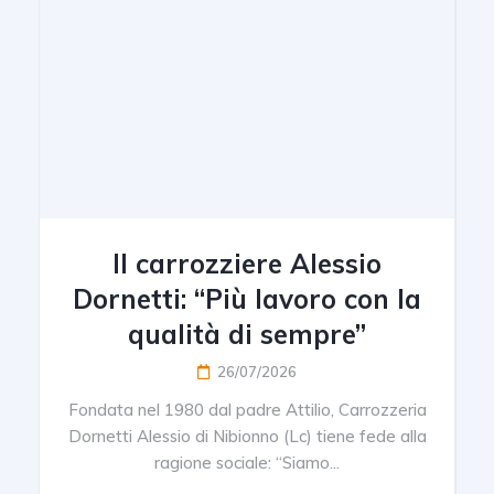
Il carrozziere Alessio
Dornetti: “Più lavoro con la
qualità di sempre”
26/07/2026
Fondata nel 1980 dal padre Attilio, Carrozzeria
Dornetti Alessio di Nibionno (Lc) tiene fede alla
ragione sociale: “Siamo...