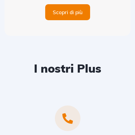
Scopri di più
I nostri Plus