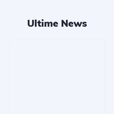
Ultime News