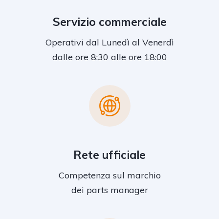
Servizio commerciale
Operativi dal Lunedì al Venerdì
dalle ore 8:30 alle ore 18:00
Rete ufficiale
Competenza sul marchio
dei parts manager