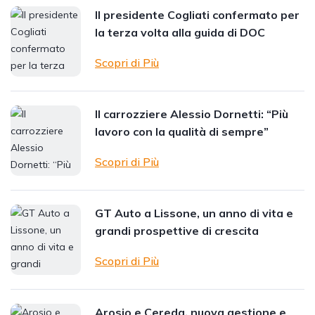
Il presidente Cogliati confermato per
la terza volta alla guida di DOC
Scopri di Più
Il carrozziere Alessio Dornetti: “Più
lavoro con la qualità di sempre”
Scopri di Più
GT Auto a Lissone, un anno di vita e
grandi prospettive di crescita
Scopri di Più
Arosio e Cereda, nuova gestione e