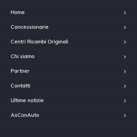
Home
Concessionarie
Centri Ricambi Originali
Chi siamo
Partner
Contatti
Ultime notizie
AsConAuto