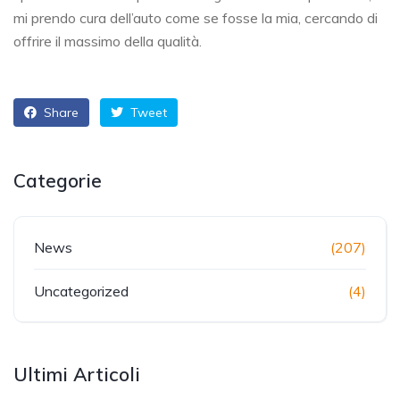
mi prendo cura dell’auto come se fosse la mia, cercando di
offrire il massimo della qualità.
Share
Tweet
Categorie
News
(207)
Uncategorized
(4)
Ultimi Articoli