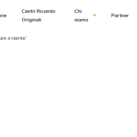
Centri Ricambi
Chi
rie
Partner
Originali
siamo