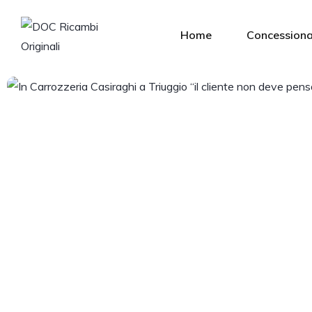
Home
Concessiona