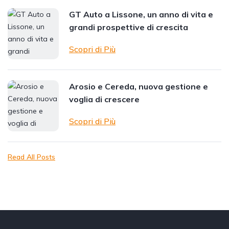
GT Auto a Lissone, un anno di vita e
grandi prospettive di crescita
Scopri di Più
Arosio e Cereda, nuova gestione e
voglia di crescere
Scopri di Più
Read All Posts