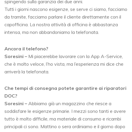
spingendo sulla garanzia dei due anni.
Tutti i giorni nascono esigenze, se serve ci siamo, facciamo
da tramite, facciamo parlare il cliente direttamente con il
capofficina. La nostra attività di officina è abbastanza
intensa, ma non abbandoniamo la telefonata.
Ancora il telefono?
Soresini –
Mi piacerebbe lavorare con la App A-Service,
che è molto veloce, l’ho vista, ma l’esperienza mi dice che
arriverà la telefonata.
Che tempi di consegna potete garantire ai riparatori
DOC?
Soresini –
Abbiamo già un magazzino che riesce a
soddisfare le esigenze primarie. I mezzi sono tanti e avere
tutto è molto difficile, ma materiale di consumo e ricambi
principali ci sono. Mattino o sera ordiniamo e il giorno dopo