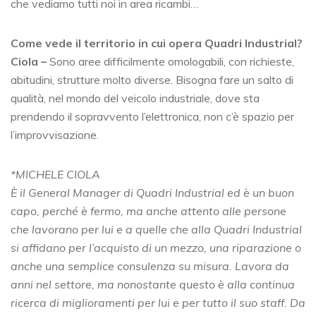
che vediamo tutti noi in area ricambi…
Come vede il territorio in cui opera Quadri Industrial?
Ciola –
Sono aree difficilmente omologabili, con richieste,
abitudini, strutture molto diverse. Bisogna fare un salto di
qualità, nel mondo del veicolo industriale, dove sta
prendendo il sopravvento l’elettronica, non c’è spazio per
l’improvvisazione.
*MICHELE CIOLA
È il General Manager di Quadri Industrial ed è un buon
capo, perché è fermo, ma anche attento alle persone
che lavorano per lui e a quelle che alla Quadri Industrial
si affidano per l’acquisto di un mezzo, una riparazione o
anche una semplice consulenza su misura. Lavora da
anni nel settore, ma nonostante questo è alla continua
ricerca di miglioramenti per lui e per tutto il suo staff. Da