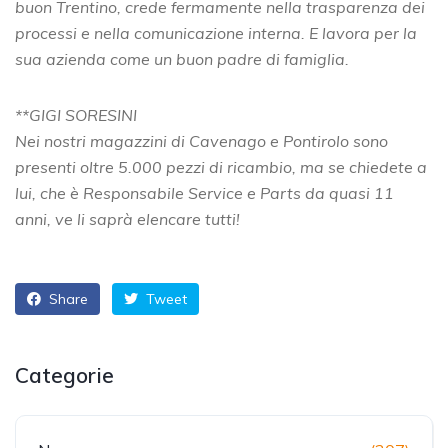
buon Trentino, crede fermamente nella trasparenza dei
processi e nella comunicazione interna. E lavora per la
sua azienda come un buon padre di famiglia.
**GIGI SORESINI
Nei nostri magazzini di Cavenago e Pontirolo sono
presenti oltre 5.000 pezzi di ricambio, ma se chiedete a
lui, che è Responsabile Service e Parts da quasi 11
anni, ve li saprà elencare tutti!
Share
Tweet
Categorie