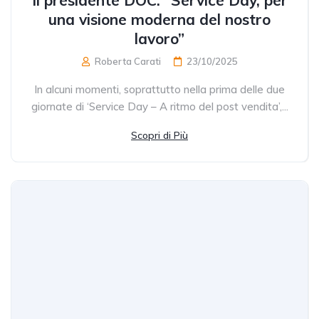
una visione moderna del nostro
lavoro”
Roberta Carati
23/10/2025
In alcuni momenti, soprattutto nella prima delle due
giornate di ‘Service Day – A ritmo del post vendita’,...
Scopri di Più