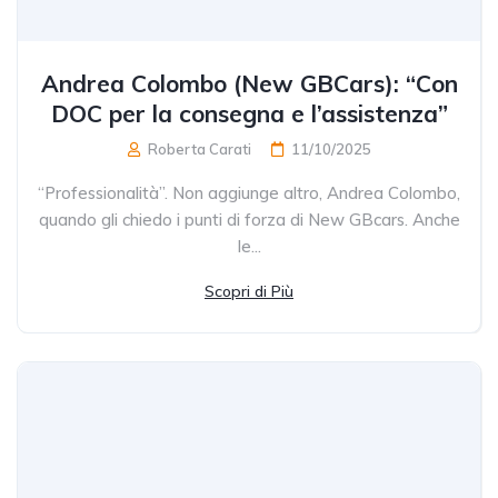
Andrea Colombo (New GBCars): “Con
DOC per la consegna e l’assistenza”
Roberta Carati
11/10/2025
“Professionalità”. Non aggiunge altro, Andrea Colombo,
quando gli chiedo i punti di forza di New GBcars. Anche
le...
Scopri di Più