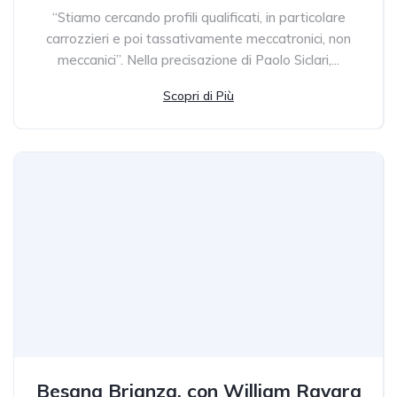
“Stiamo cercando profili qualificati, in particolare
carrozzieri e poi tassativamente meccatronici, non
meccanici”. Nella precisazione di Paolo Siclari,...
Scopri di Più
Besana Brianza, con William Ravara