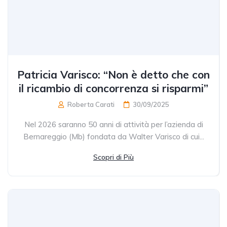
Patricia Varisco: “Non è detto che con
il ricambio di concorrenza si risparmi”
Roberta Carati
30/09/2025
Nel 2026 saranno 50 anni di attività per l’azienda di
Bernareggio (Mb) fondata da Walter Varisco di cui...
Scopri di Più