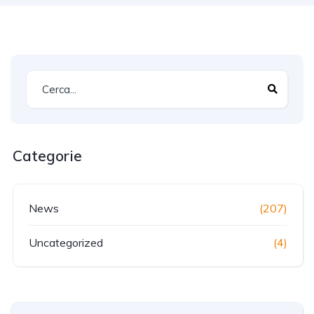
Categorie
News
(207)
Uncategorized
(4)