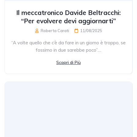
Il meccatronico Davide Beltracchi:
“Per evolvere devi aggiornarti”
Roberta Carati
11/08/2025
“A volte quello che c’è da fare in un giorno è troppo, se
fossimo in due sarebbe poco”....
Scopri di Più