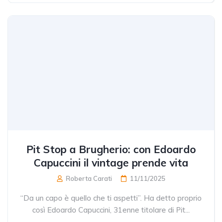
Pit Stop a Brugherio: con Edoardo
Capuccini il vintage prende vita
Roberta Carati
11/11/2025
“Da un capo è quello che ti aspetti”. Ha detto proprio
così Edoardo Capuccini, 31enne titolare di Pit...