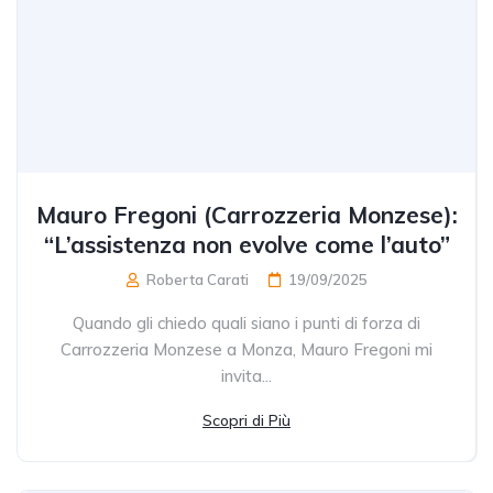
Mauro Fregoni (Carrozzeria Monzese):
“L’assistenza non evolve come l’auto”
Roberta Carati
19/09/2025
Quando gli chiedo quali siano i punti di forza di
Carrozzeria Monzese a Monza, Mauro Fregoni mi
invita...
Scopri di Più