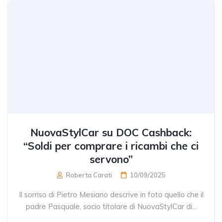
NuovaStylCar su DOC Cashback:
“Soldi per comprare i ricambi che ci
servono”
Roberta Carati
10/09/2025
Il sorriso di Pietro Mesiano descrive in foto quello che il
padre Pasquale, socio titolare di NuovaStylCar di...