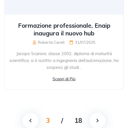
Formazione professionale, Enaip
inaugura il nuovo hub
Roberta Carati
31/07/2025
Jacopo Scarioni, classe 2002, diploma di maturità
scientifica, si è iscritto a ingegneria dell’automazione, ha
sospeso gli studi...
Scopri di Più
3
/
18