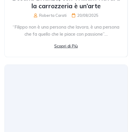
la carrozzeria è un’arte
Roberta Carati
20/08/2025
“Filippo non è una persona che lavora, è una persona
che fa quello che le piace con passione”....
Scopri di Più