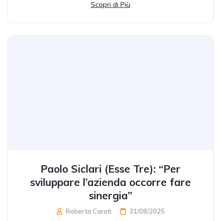
Scopri di Più
Paolo Siclari (Esse Tre): “Per
sviluppare l’azienda occorre fare
sinergia”
Roberta Carati
31/08/2025