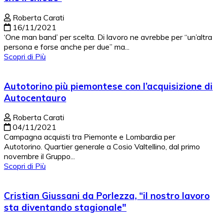
Roberta Carati
16/11/2021
‘One man band’ per scelta. Di lavoro ne avrebbe per “un’altra
persona e forse anche per due” ma...
Scopri di Più
Autotorino più piemontese con l’acquisizione di
Autocentauro
Roberta Carati
04/11/2021
Campagna acquisti tra Piemonte e Lombardia per
Autotorino. Quartier generale a Cosio Valtellino, dal primo
novembre il Gruppo...
Scopri di Più
Cristian Giussani da Porlezza, “il nostro lavoro
sta diventando stagionale"