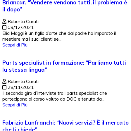
Briancar, “Vendere vendono tutti, il problema è
il dopo”
Roberta Carati
09/12/2021
Elia Maggi è un figlio d’arte che dal padre ha imparato il
mestiere ma i suoi clienti se...
Scopri di Più
Parts specialist in formazione: “Parliamo tutti
la stessa lingua”
Roberta Carati
28/11/2021
Il secondo giro d’interviste tra i parts specialist che
partecipano al corso voluto da DOC e tenuto da...
Scopri di Più
Fabrizio Lanfranchi: “Nuovi servizi? È il mercato
che li chiede”