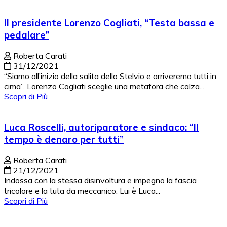
Il presidente Lorenzo Cogliati, “Testa bassa e
pedalare”
Roberta Carati
31/12/2021
“Siamo all’inizio della salita dello Stelvio e arriveremo tutti in
cima”. Lorenzo Cogliati sceglie una metafora che calza...
Scopri di Più
Luca Roscelli, autoriparatore e sindaco: “Il
tempo è denaro per tutti”
Roberta Carati
21/12/2021
Indossa con la stessa disinvoltura e impegno la fascia
tricolore e la tuta da meccanico. Lui è Luca...
Scopri di Più