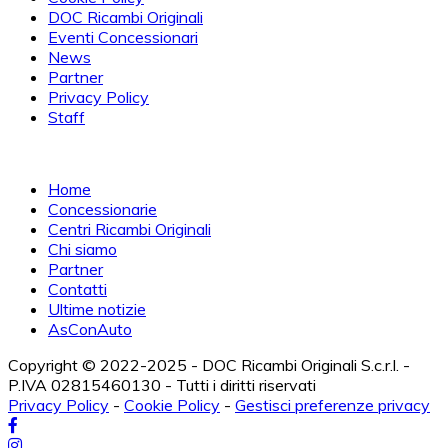
DOC Ricambi Originali
Eventi Concessionari
News
Partner
Privacy Policy
Staff
Home
Concessionarie
Centri Ricambi Originali
Chi siamo
Partner
Contatti
Ultime notizie
AsConAuto
Copyright © 2022-2025 - DOC Ricambi Originali S.c.r.l. -
P.IVA 02815460130 - Tutti i diritti riservati
Privacy Policy
-
Cookie Policy
-
Gestisci preferenze privacy