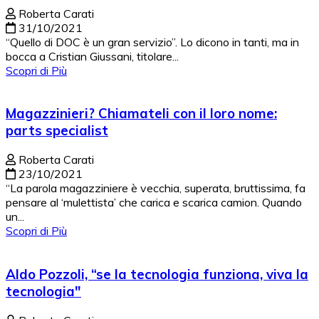
Roberta Carati
31/10/2021
“Quello di DOC è un gran servizio”. Lo dicono in tanti, ma in
bocca a Cristian Giussani, titolare...
Scopri di Più
Magazzinieri? Chiamateli con il loro nome:
parts specialist
Roberta Carati
23/10/2021
“La parola magazziniere è vecchia, superata, bruttissima, fa
pensare al ‘mulettista’ che carica e scarica camion. Quando
un...
Scopri di Più
Aldo Pozzoli, “se la tecnologia funziona, viva la
tecnologia"