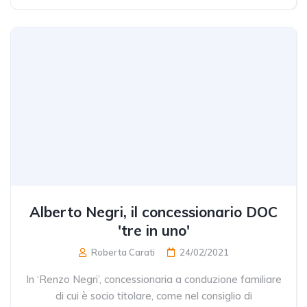
Alberto Negri, il concessionario DOC
'tre in uno'
Roberta Carati
24/02/2021
In ‘Renzo Negri’, concessionaria a conduzione familiare
di cui è socio titolare, come nel consiglio di