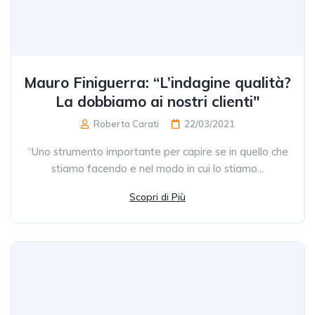
Mauro Finiguerra: “L’indagine qualità?
La dobbiamo ai nostri clienti"
Roberta Carati
22/03/2021
“Uno strumento importante per capire se in quello che
stiamo facendo e nel modo in cui lo stiamo...
Scopri di Più