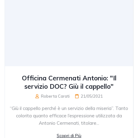
Officina Cermenati Antonio: "Il
servizio DOC? Giù il cappello"
Roberta Carati
21/05/2021
“Giù il cappello perché è un servizio della miseria”. Tanto
colorita quanto efficace l’espressione utilizzata da
Antonio Cermenati, titolare...
Scopri di Più