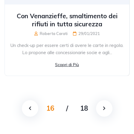
Con Venanzieffe, smaltimento dei
rifiuti in tutta sicurezza
Roberta Carati
29/01/2021
Un check-up per essere certi di avere le carte in regola.
Lo propone alle concessionarie socie e agli...
Scopri di Più
16
/
18