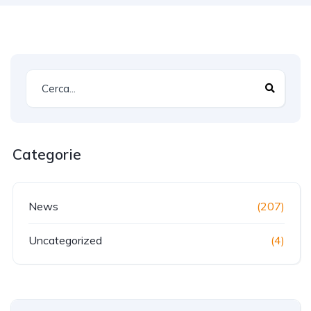
Categorie
News
(207)
Uncategorized
(4)