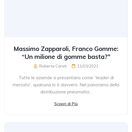
Massimo Zapparoli, Franco Gomme:
“Un milione di gomme basta?"
Roberta Carati
11/03/2021
Tutte le aziende si presentano come “leader di
mercato”, qualcuna lo è davvero. Nel panorama della
distribuzione pneumatici...
Scopri di Più