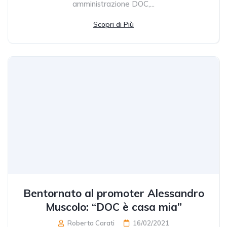
amministrazione DOC,...
Scopri di Più
Bentornato al promoter Alessandro
Muscolo: “DOC è casa mia”
Roberta Carati
16/02/2021