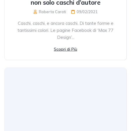
non solo caschi d’autore
Roberta Carati
09/02/2021
Caschi, caschi, e ancora caschi. Di tante forme e
tantissimi colori. Le pagine Facebook di ‘Max 77
Design’...
Scopri di Più