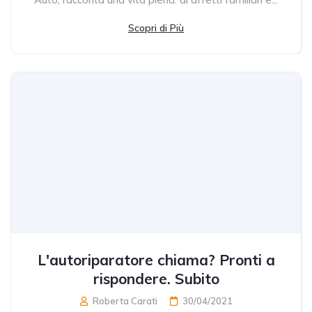
Scopri di Più
L'autoriparatore chiama? Pronti a
rispondere. Subito
Roberta Carati
30/04/2021