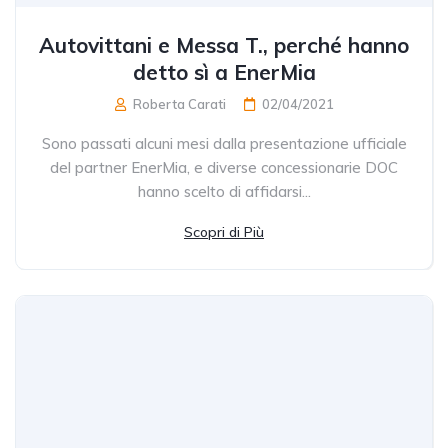
Autovittani e Messa T., perché hanno
detto sì a EnerMia
Roberta Carati
02/04/2021
Sono passati alcuni mesi dalla presentazione ufficiale
del partner EnerMia, e diverse concessionarie DOC
hanno scelto di affidarsi...
Scopri di Più