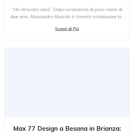
“Ho ritrovato casa”. Dopo un’assenza di poco meno di
due anni, Alessandro Muscolo è tornato a indossare la...
Scopri di Più
Max 77 Design a Besana in Brianza: