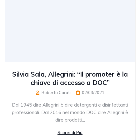
Silvia Sala, Allegrini: “Il promoter è la
chiave di accesso a DOC”
Roberta Carati
02/03/2021
Dal 1945 dire Allegrini è dire detergenti e disinfettanti
professionali. Dal 2016 nel mondo DOC dire Allegrini è
dire prodotti...
Scopri di Più